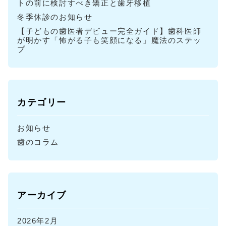
トの前に検討すべき矯正と歯牙移植
冬季休診のお知らせ
【子どもの歯医者デビュー完全ガイド】歯科医師
が明かす「怖がる子も笑顔になる」魔法のステッ
プ
カテゴリー
お知らせ
歯のコラム
アーカイブ
2026年2月