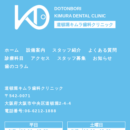
DOTONBORI
KIMURA DENTAL CLINIC
道頓堀キムラ歯科クリニック
ホーム
設備案内
スタッフ紹介
よくある質問
診療科目
アクセス
スタッフ募集
お知らせ
歯のコラム
道頓堀キムラ歯科クリニック
〒542-0071
大阪府大阪市中央区道頓堀2-4-4
電話番号:06-6212-1888
平日
土曜日