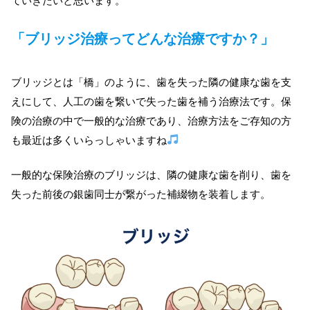
ていきたいと思います。
「ブリッジ治療ってどんな治療ですか？」
ブリッジとは「橋」のように、歯を失った隣の健康な歯を支
えにして、人工の歯を繋いで失った歯を補う治療法です。保
険の治療の中で一般的な治療であり、治療方法をご存知の方
も最近は多くいらっしゃいますね
一般的な保険治療のブリッジは、隣の健康な歯を削り、歯を
失った前後の銀歯同士が繋がった補綴物を装着します。