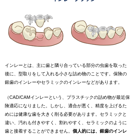
インレーとは、主に歯と隣り合っている部分の虫歯を取った
後に、型取りをして入れる小さな詰め物のことです。保険の
銀歯のインレーやセラミックのインレーなどがあります。
（CAD/CAMインレーという、プラスチックの詰め物が最近保
険適応になりました。しかし、適合が悪く、精度を上げるた
めには健康な歯を大きく削る必要があります。セラミックと
違い、汚れも付きやすく、割れやすく、セラミックのように
歯と接着することができません。
個人的には、銀歯のインレ