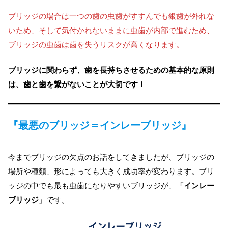
ブリッジの場合は一つの歯の虫歯がすすんでも銀歯が外れな
いため、そして気付かれないままに虫歯が内部で進むため、
ブリッジの虫歯は歯を失うリスクが高くなります。
ブリッジに関わらず、歯を長持ちさせるための基本的な原則
は、歯と歯を繋がないことが大切です！
『最悪のブリッジ＝インレーブリッジ』
今までブリッジの欠点のお話をしてきましたが、ブリッジの
場所や種類、形によっても大きく成功率が変わります。ブリ
ッジの中でも最も虫歯になりやすいブリッジが、
「インレー
ブリッジ」
です。