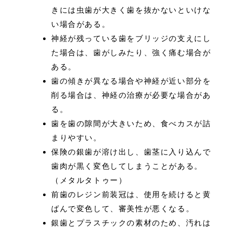
きには虫歯が大きく歯を抜かないといけな
い場合がある。
神経が残っている歯をブリッジの支えにし
た場合は、歯がしみたり、強く痛む場合が
ある。
歯の傾きが異なる場合や神経が近い部分を
削る場合は、神経の治療が必要な場合があ
る。
歯を歯の隙間が大きいため、食べカスが詰
まりやすい。
保険の銀歯が溶け出し、歯茎に入り込んで
歯肉が黒く変色してしまうことがある。
（メタルタトゥー）
前歯のレジン前装冠は、使用を続けると黄
ばんで変色して、審美性が悪くなる。
銀歯とプラスチックの素材のため、汚れは