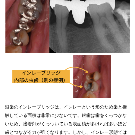
銀歯のインレーブリッジは、インレーという形のため歯と接
触している面積は非常に少ないです。銀歯は歯をくっつかな
いため、接着剤がくっついている表面積が多ければ多いほど
歯とつながる力が強くなります。しかし、インレー形態では