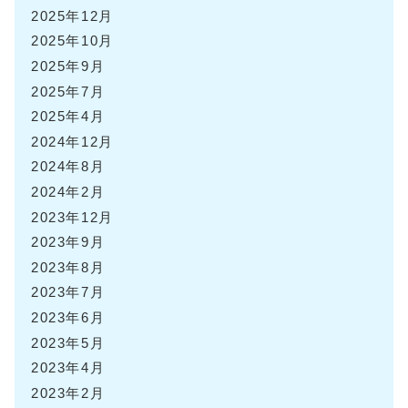
2025年12月
2025年10月
2025年9月
2025年7月
2025年4月
2024年12月
2024年8月
2024年2月
2023年12月
2023年9月
2023年8月
2023年7月
2023年6月
2023年5月
2023年4月
2023年2月