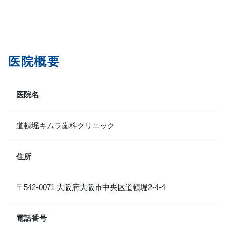
医院概要
医院名
道頓堀キムラ歯科クリニック
住所
〒542-0071 大阪府大阪市中央区道頓堀2-4-4
電話番号