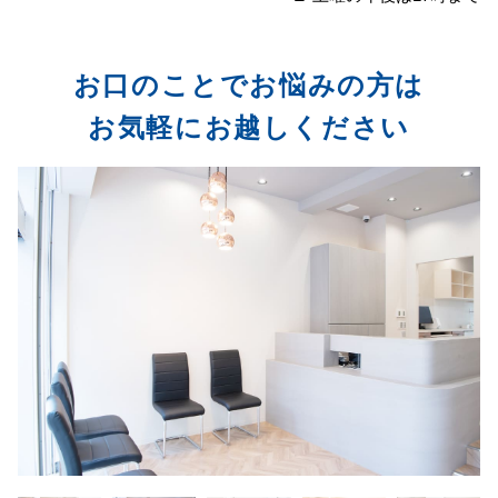
お口のことでお悩みの方は
お気軽にお越しください