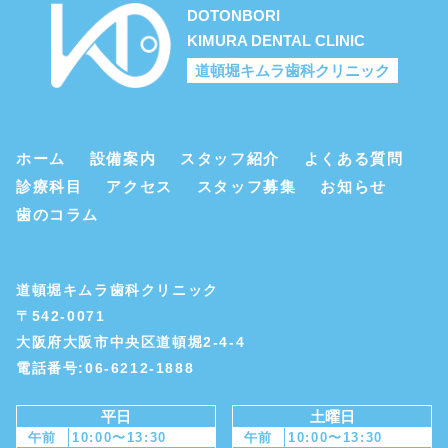
DOTONBORI
KIMURA DENTAL CLINIC
道頓堀キムラ歯科クリニック
ホーム
設備案内
スタッフ紹介
よくある質問
診療科目
アクセス
スタッフ募集
お知らせ
歯のコラム
道頓堀キムラ歯科クリニック
〒542-0071
大阪府大阪市中央区道頓堀2-4-4
電話番号:06-6212-1888
平日
土曜日
午前
10:00〜13:30
午前
10:00〜13:30