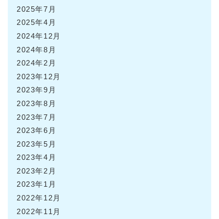
2025年7月
2025年4月
2024年12月
2024年8月
2024年2月
2023年12月
2023年9月
2023年8月
2023年7月
2023年6月
2023年5月
2023年4月
2023年2月
2023年1月
2022年12月
2022年11月