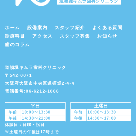
道頓堀キムラ歯科クリニック
ホーム
設備案内
スタッフ紹介
よくある質問
診療科目
アクセス
スタッフ募集
お知らせ
歯のコラム
道頓堀キムラ歯科クリニック
〒542-0071
大阪府大阪市中央区道頓堀2-4-4
電話番号:06-6212-1888
平日
土曜日
午前
10:00〜13:30
午前
10:00〜13:30
午後
14:30〜21:00
午後
14:30〜17:00
休診日：日曜・祝日
※土曜日の午後は17時まで