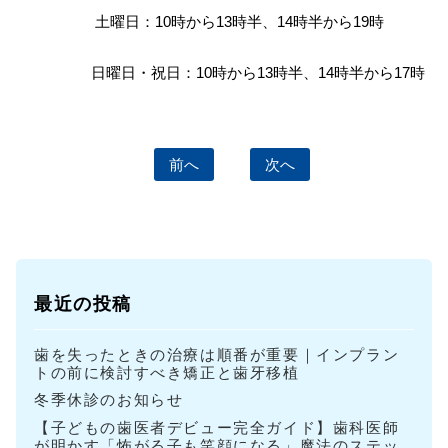
土曜日：10時から13時半、14時半から19時
日曜日・祝日：10時から13時半、14時半から17時
前へ
次へ
最近の投稿
歯を失ったときの治療は順番が重要｜インプラン
トの前に検討すべき矯正と歯牙移植
冬季休診のお知らせ
【子どもの歯医者デビュー完全ガイド】歯科医師
が明かす「怖がる子も笑顔になる」魔法のステッ