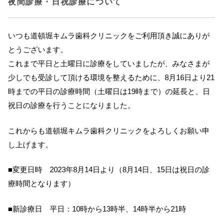
夜間診療・日祝診療について
いつも道頓堀キムラ歯科クリニックをご利用頂き誠にありが
とうございます。
これまで平日と土曜日に診療をしていましたが、みなさまが
少しでも受診して頂ける環境を整えるために、8月16日より21
時までの平日の診療時間（土曜日は19時まで）の延長と、日
祝日の診療を行うことになりました。
これからも道頓堀キムラ歯科クリニックをよろしくお願い申
し上げます。
■変更日時 2023年8月14日より（8月14日、15日は祝日の診
療時間となります）
■新診療日 平日：10時から13時半、14時半から21時