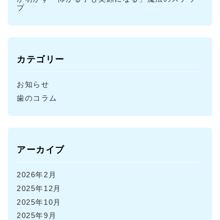
プ
カテゴリー
お知らせ
歯のコラム
アーカイブ
2026年2月
2025年12月
2025年10月
2025年9月