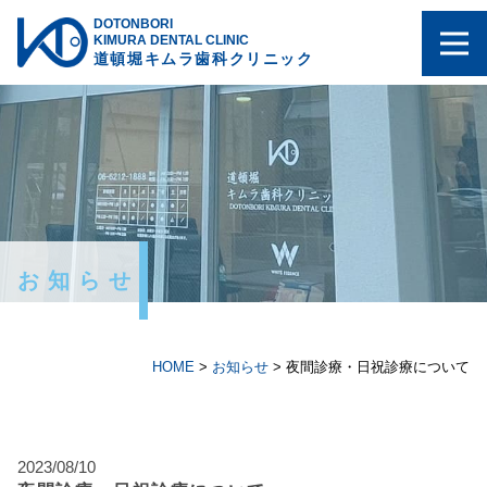
DOTONBORI
KIMURA DENTAL CLINIC
道頓堀キムラ歯科クリニック
お知らせ
HOME
>
お知らせ
>
夜間診療・日祝診療について
2023/08/10