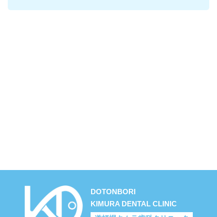
DOTONBORI
KIMURA DENTAL CLINIC